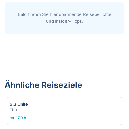
Bald finden Sie hier spannende Reiseberichte
und Insider-Tipps.
Ähnliche Reiseziele
5.3 Chile
Chile
ca. 17.0 h