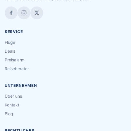
SERVICE
Flüge
Deals
Preisalarm
Reiseberater
UNTERNEHMEN
Über uns
Kontakt
Blog
RECHTLICHES