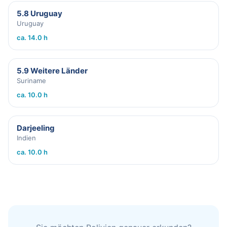
5.8 Uruguay
Uruguay
ca. 14.0 h
5.9 Weitere Länder
Suriname
ca. 10.0 h
Darjeeling
Indien
ca. 10.0 h