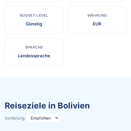
BUDGET-LEVEL
WÄHRUNG
Günstig
EUR
SPRACHE
Landessprache
Reiseziele in Bolivien
Sortierung: