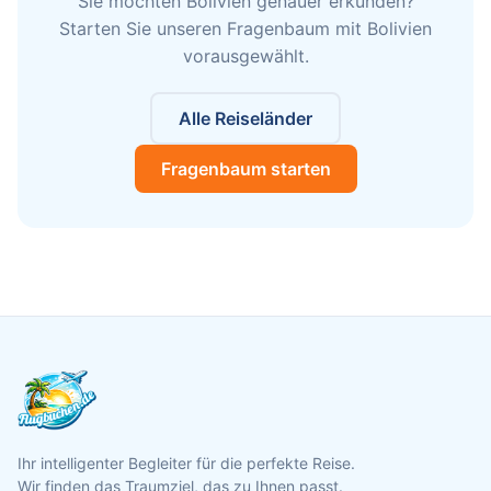
Sie möchten Bolivien genauer erkunden?
Starten Sie unseren Fragenbaum mit Bolivien
vorausgewählt.
Alle Reiseländer
Fragenbaum starten
Ihr intelligenter Begleiter für die perfekte Reise.
Wir finden das Traumziel, das zu Ihnen passt.