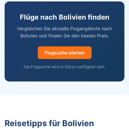
Flüge nach Bolivien finden
Vergleichen Sie aktuelle Flugangebote nach
Bolivien und finden Sie den besten Preis.
Flugsuche starten
Die Flugsuche wird in Kürze verfügbar sein.
Reisetipps für Bolivien