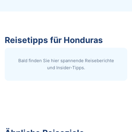
Reisetipps für Honduras
Bald finden Sie hier spannende Reiseberichte
und Insider-Tipps.