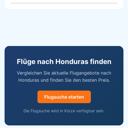
Flüge nach Honduras finden
Vergleichen Sie aktuelle Flugangebote nach
Honduras und finden Sie den besten Preis.
Flugsuche starten
Die Flugsuche wird in Kürze verfügbar sein.