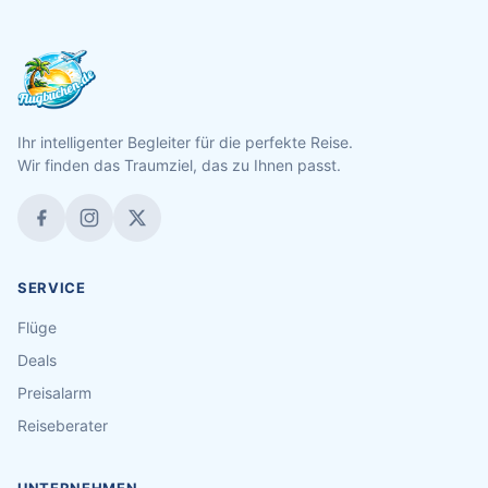
Ihr intelligenter Begleiter für die perfekte Reise.
Wir finden das Traumziel, das zu Ihnen passt.
SERVICE
Flüge
Deals
Preisalarm
Reiseberater