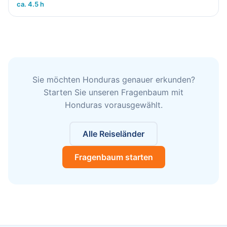
ca. 4.5 h
Sie möchten Honduras genauer erkunden?
Starten Sie unseren Fragenbaum mit
Honduras vorausgewählt.
Alle Reiseländer
Fragenbaum starten