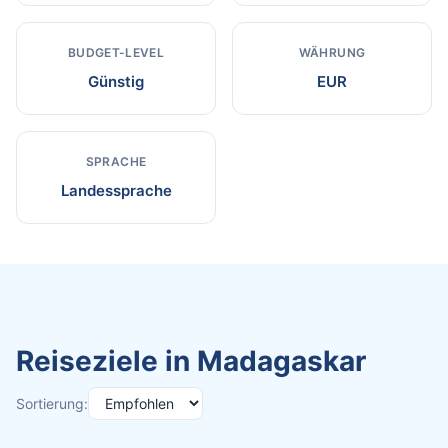
BUDGET-LEVEL
WÄHRUNG
Günstig
EUR
SPRACHE
Landessprache
Reiseziele in Madagaskar
Sortierung: