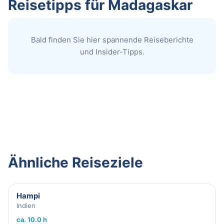
Reisetipps für Madagaskar
Bald finden Sie hier spannende Reiseberichte
und Insider-Tipps.
Ähnliche Reiseziele
Hampi
Indien
ca. 10.0 h