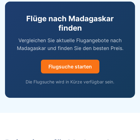
Flüge nach Madagaskar
finden
Vergleichen Sie aktuelle Flugangebote nach
Madagaskar und finden Sie den besten Preis.
Flugsuche starten
Die Flugsuche wird in Kürze verfügbar sein.