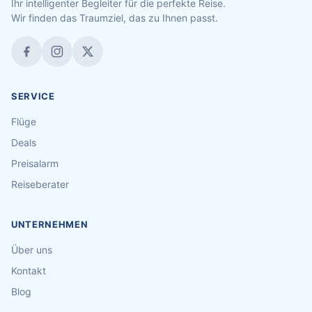
Ihr intelligenter Begleiter für die perfekte Reise.
Wir finden das Traumziel, das zu Ihnen passt.
SERVICE
Flüge
Deals
Preisalarm
Reiseberater
UNTERNEHMEN
Über uns
Kontakt
Blog