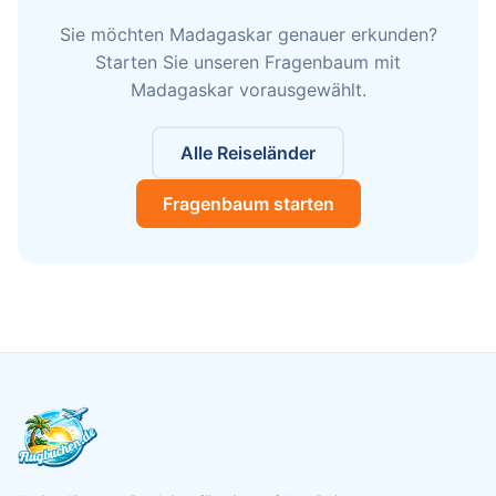
Sie möchten Madagaskar genauer erkunden?
Starten Sie unseren Fragenbaum mit
Madagaskar vorausgewählt.
Alle Reiseländer
Fragenbaum starten