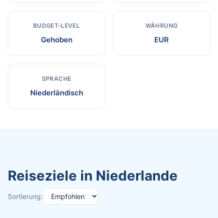
BUDGET-LEVEL
WÄHRUNG
Gehoben
EUR
SPRACHE
Niederländisch
Reiseziele in Niederlande
Sortierung: