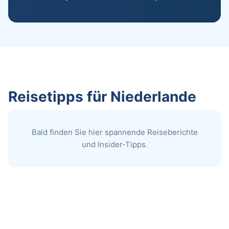
Reisetipps für Niederlande
Bald finden Sie hier spannende Reiseberichte
und Insider-Tipps.