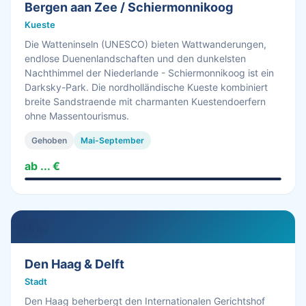
Bergen aan Zee / Schiermonnikoog
Kueste
Die Watteninseln (UNESCO) bieten Wattwanderungen,
endlose Duenenlandschaften und den dunkelsten
Nachthimmel der Niederlande - Schiermonnikoog ist ein
Darksky-Park. Die nordholländische Kueste kombiniert
breite Sandstraende mit charmanten Kuestendoerfern
ohne Massentourismus.
Gehoben
Mai-September
ab ... €
1.0 h
Den Haag & Delft
Stadt
Den Haag beherbergt den Internationalen Gerichtshof