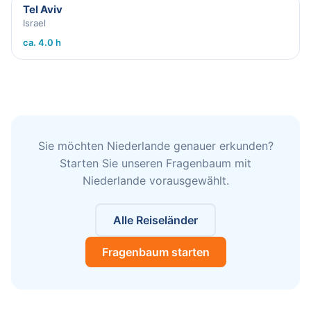
Tel Aviv
Israel
ca. 4.0 h
Sie möchten Niederlande genauer erkunden?
Starten Sie unseren Fragenbaum mit
Niederlande vorausgewählt.
Alle Reiseländer
Fragenbaum starten