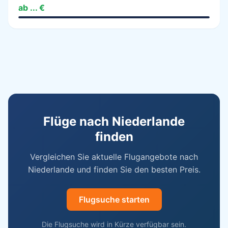
ab ... €
Flüge nach Niederlande
finden
Vergleichen Sie aktuelle Flugangebote nach
Niederlande und finden Sie den besten Preis.
Flugsuche starten
Die Flugsuche wird in Kürze verfügbar sein.