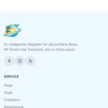
Ihr intelligenter Begleiter für die perfekte Reise.
Wir finden das Traumziel, das zu Ihnen passt.
SERVICE
Flüge
Deals
Preisalarm
Reiseberater