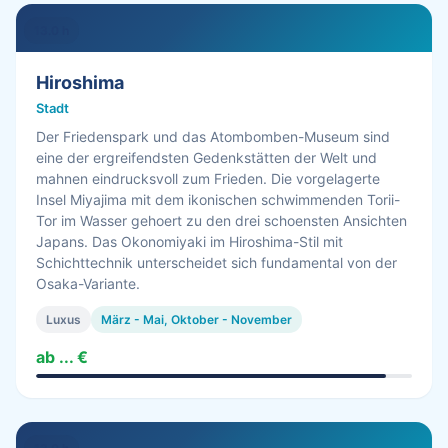
13.0 h
Hiroshima
Stadt
Der Friedenspark und das Atombomben-Museum sind
eine der ergreifendsten Gedenkstätten der Welt und
mahnen eindrucksvoll zum Frieden. Die vorgelagerte
Insel Miyajima mit dem ikonischen schwimmenden Torii-
Tor im Wasser gehoert zu den drei schoensten Ansichten
Japans. Das Okonomiyaki im Hiroshima-Stil mit
Schichttechnik unterscheidet sich fundamental von der
Osaka-Variante.
Luxus
März - Mai, Oktober - November
ab ... €