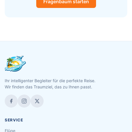
Fragenbaum starten
Ihr intelligenter Begleiter für die perfekte Reise.
Wir finden das Traumziel, das zu Ihnen passt.
SERVICE
Flüge