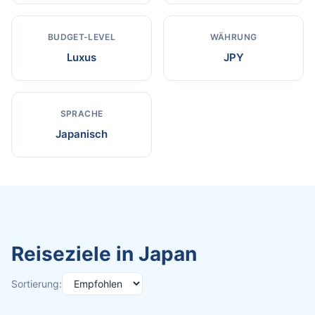
BUDGET-LEVEL
WÄHRUNG
Luxus
JPY
SPRACHE
Japanisch
Reiseziele in Japan
Sortierung: