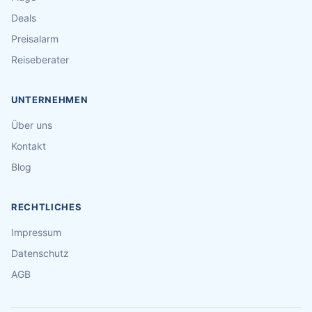
Deals
Preisalarm
Reiseberater
UNTERNEHMEN
Über uns
Kontakt
Blog
RECHTLICHES
Impressum
Datenschutz
AGB