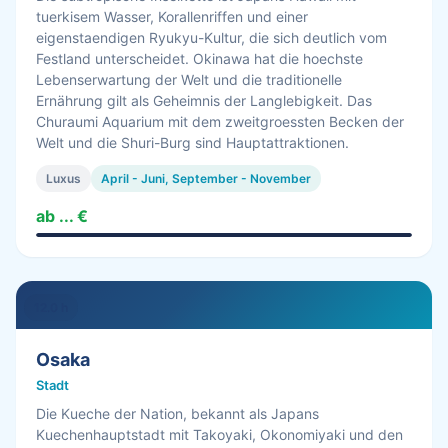
tuerkisem Wasser, Korallenriffen und einer
eigenstaendigen Ryukyu-Kultur, die sich deutlich vom
Festland unterscheidet. Okinawa hat die hoechste
Lebenserwartung der Welt und die traditionelle
Ernährung gilt als Geheimnis der Langlebigkeit. Das
Churaumi Aquarium mit dem zweitgroessten Becken der
Welt und die Shuri-Burg sind Hauptattraktionen.
Luxus
April - Juni, September - November
ab ... €
12.0 h
Osaka
Stadt
Die Kueche der Nation, bekannt als Japans
Kuechenhauptstadt mit Takoyaki, Okonomiyaki und den