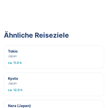
Ähnliche Reiseziele
Tokio
Japan
ca. 11.0 h
Kyoto
Japan
ca. 12.0 h
Nara (Japan)