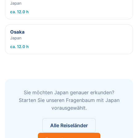
Japan
ca. 12.0 h
Osaka
Japan
ca. 12.0 h
Sie möchten Japan genauer erkunden?
Starten Sie unseren Fragenbaum mit Japan
vorausgewählt.
Alle Reiseländer