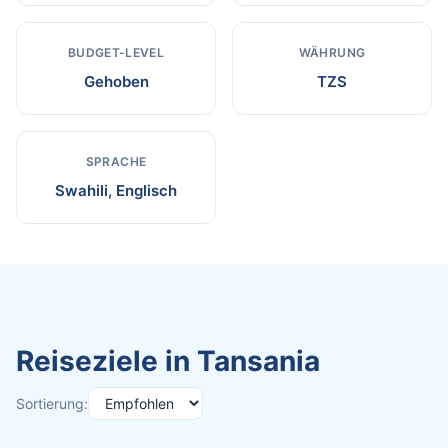
BUDGET-LEVEL
WÄHRUNG
Gehoben
TZS
SPRACHE
Swahili, Englisch
Reiseziele in Tansania
Sortierung: