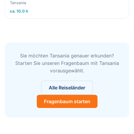
Tansania
ca. 10.0 h
Sie möchten Tansania genauer erkunden?
Starten Sie unseren Fragenbaum mit Tansania
vorausgewählt.
Alle Reiseländer
Fragenbaum starten