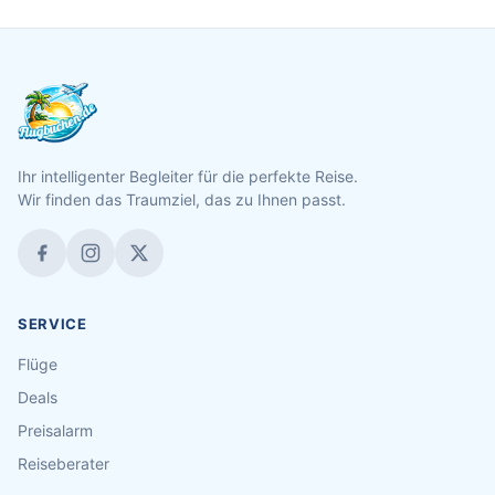
Ihr intelligenter Begleiter für die perfekte Reise.
Wir finden das Traumziel, das zu Ihnen passt.
SERVICE
Flüge
Deals
Preisalarm
Reiseberater