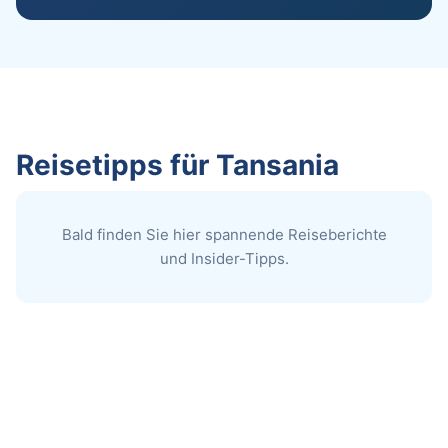
Reisetipps für Tansania
Bald finden Sie hier spannende Reiseberichte
und Insider-Tipps.