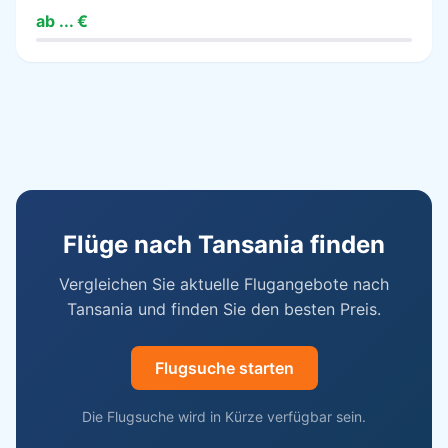
ab ... €
Flüge nach Tansania finden
Vergleichen Sie aktuelle Flugangebote nach
Tansania und finden Sie den besten Preis.
Flugsuche starten
Die Flugsuche wird in Kürze verfügbar sein.