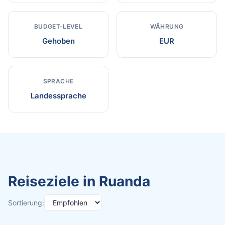
BUDGET-LEVEL
WÄHRUNG
Gehoben
EUR
SPRACHE
Landessprache
Reiseziele in Ruanda
Sortierung: