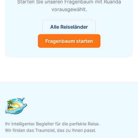
Starten Sie unseren Fragenbaum mit Ruanda
vorausgewählt.
Alle Reiseländer
Fragenbaum starten
Ihr intelligenter Begleiter für die perfekte Reise.
Wir finden das Traumziel, das zu Ihnen passt.