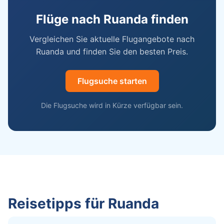
Flüge nach Ruanda finden
Vergleichen Sie aktuelle Flugangebote nach
Ruanda und finden Sie den besten Preis.
Flugsuche starten
Die Flugsuche wird in Kürze verfügbar sein.
Reisetipps für Ruanda