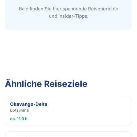
Bald finden Sie hier spannende Reiseberichte
und Insider-Tipps.
Ähnliche Reiseziele
Okavango-Delta
Botswana
ca. 11.0 h