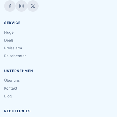
SERVICE
Flüge
Deals
Preisalarm
Reiseberater
UNTERNEHMEN
Über uns
Kontakt
Blog
RECHTLICHES